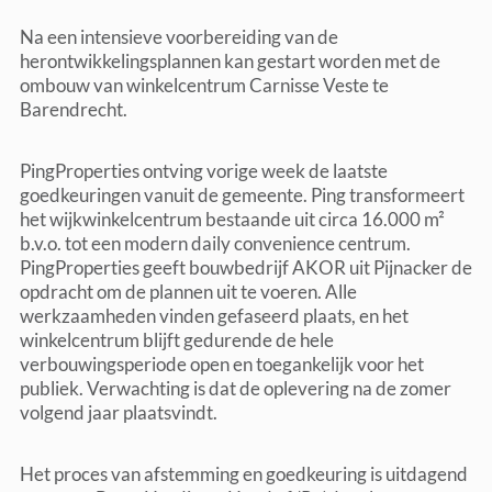
Na een intensieve voorbereiding van de
herontwikkelingsplannen kan gestart worden met de
ombouw van winkelcentrum Carnisse Veste te
Barendrecht.
PingProperties ontving vorige week de laatste
goedkeuringen vanuit de gemeente. Ping transformeert
het wijkwinkelcentrum bestaande uit circa 16.000 m²
b.v.o. tot een modern daily convenience centrum.
PingProperties geeft bouwbedrijf AKOR uit Pijnacker de
opdracht om de plannen uit te voeren. Alle
werkzaamheden vinden gefaseerd plaats, en het
winkelcentrum blijft gedurende de hele
verbouwingsperiode open en toegankelijk voor het
publiek. Verwachting is dat de oplevering na de zomer
volgend jaar plaatsvindt.
Het proces van afstemming en goedkeuring is uitdagend