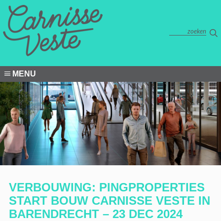
MENU
VERBOUWING: PINGPROPERTIES
START BOUW CARNISSE VESTE IN
BARENDRECHT – 23 DEC 2024