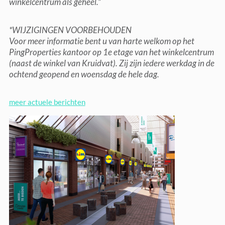
winkelcentrum als geheel.”
*WIJZIGINGEN VOORBEHOUDEN
Voor meer informatie bent u van harte welkom op het
PingProperties kantoor op 1e etage van het winkelcentrum
(naast de winkel van Kruidvat). Zij zijn iedere werkdag in de
ochtend geopend en woensdag de hele dag.
meer actuele berichten