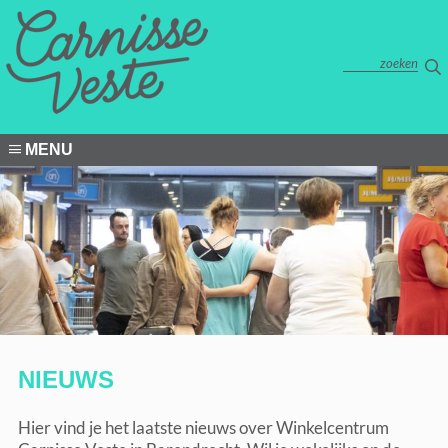
MENU
NIEUWS
Hier vind je het laatste nieuws over Winkelcentrum