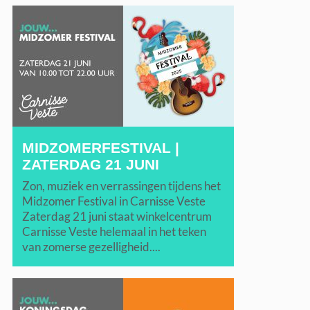
MIDZOMERFESTIVAL |
ZATERDAG 21 JUNI
Zon, muziek en verrassingen tijdens het
Midzomer Festival in Carnisse Veste
Zaterdag 21 juni staat winkelcentrum
Carnisse Veste helemaal in het teken
van zomerse gezelligheid....