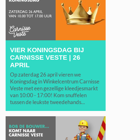
VIER KONINGSDAG BIJ
CARNISSE VESTE | 26
APRIL
Op zaterdag 26 april vieren we
Koningsdag in Winkelcentrum Carnisse
Veste met een gezellige kleedjesmarkt
van 10:00 - 17:00! Kom snuffelen
tussen de leukste tweedehands...