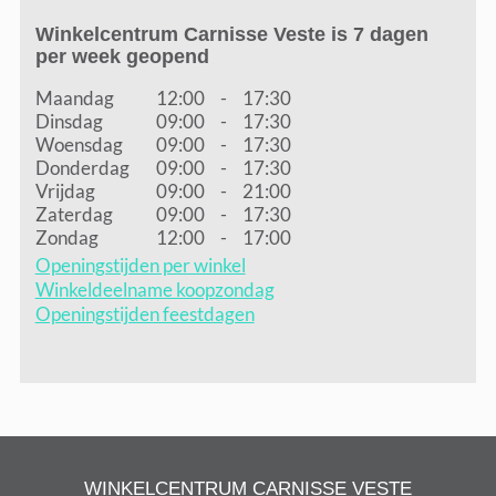
Winkelcentrum Carnisse Veste is 7 dagen
per week geopend
Maandag
12:00
-
17:30
Dinsdag
09:00
-
17:30
Woensdag
09:00
-
17:30
Donderdag
09:00
-
17:30
Vrijdag
09:00
-
21:00
Zaterdag
09:00
-
17:30
Zondag
12:00
-
17:00
Openingstijden per winkel
Winkeldeelname koopzondag
Openingstijden feestdagen
WINKELCENTRUM CARNISSE VESTE