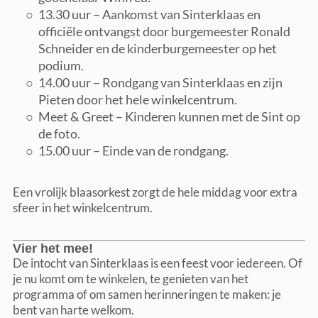
13.30 uur – Aankomst van Sinterklaas en
officiële ontvangst door burgemeester Ronald
Schneider en de kinderburgemeester op het
podium.
14.00 uur – Rondgang van Sinterklaas en zijn
Pieten door het hele winkelcentrum.
Meet & Greet – Kinderen kunnen met de Sint op
de foto.
15.00 uur – Einde van de rondgang.
Een vrolijk blaasorkest zorgt de hele middag voor extra
sfeer in het winkelcentrum.
Vier het mee!
De intocht van Sinterklaas is een feest voor iedereen. Of
je nu komt om te winkelen, te genieten van het
programma of om samen herinneringen te maken: je
bent van harte welkom.