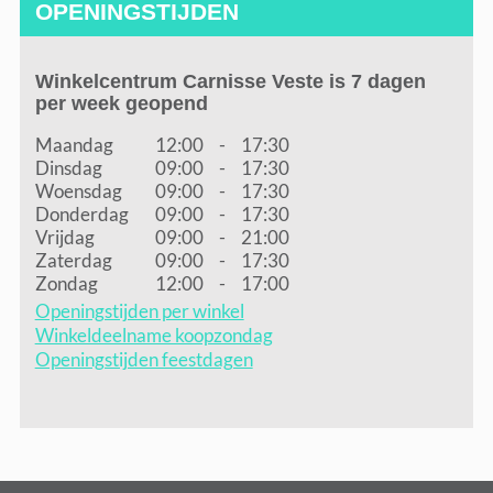
OPENINGSTIJDEN
Winkelcentrum Carnisse Veste is 7 dagen
per week geopend
Maandag
12:00
-
17:30
Dinsdag
09:00
-
17:30
Woensdag
09:00
-
17:30
Donderdag
09:00
-
17:30
Vrijdag
09:00
-
21:00
Zaterdag
09:00
-
17:30
Zondag
12:00
-
17:00
Openingstijden per winkel
Winkeldeelname koopzondag
Openingstijden feestdagen