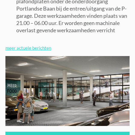
plafondplaten onder de onderdoorgang
Portlandse Baan bij de entree/uitgang van de P-
garage. Deze werkzaamheden vinden plaats van
21.00 – 06.00 uur. Er worden geen machinale
overlast gevende werkzaamheden verricht
meer actuele berichten