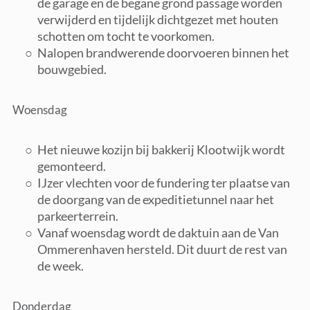
de garage en de begane grond passage worden
verwijderd en tijdelijk dichtgezet met houten
schotten om tocht te voorkomen.
Nalopen brandwerende doorvoeren binnen het
bouwgebied.
Woensdag
Het nieuwe kozijn bij bakkerij Klootwijk wordt
gemonteerd.
IJzer vlechten voor de fundering ter plaatse van
de doorgang van de expeditietunnel naar het
parkeerterrein.
Vanaf woensdag wordt de daktuin aan de Van
Ommerenhaven hersteld. Dit duurt de rest van
de week.
Donderdag