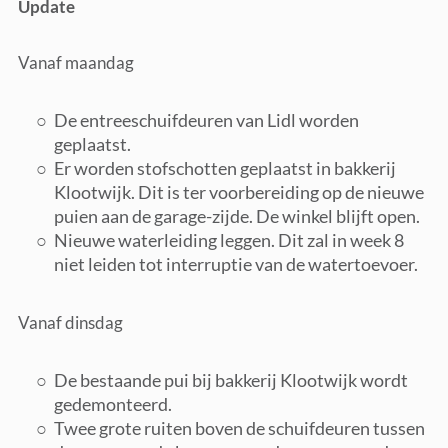
Update
Vanaf maandag
De entreeschuifdeuren van Lidl worden
geplaatst.
Er worden stofschotten geplaatst in bakkerij
Klootwijk. Dit is ter voorbereiding op de nieuwe
puien aan de garage-zijde. De winkel blijft open.
Nieuwe waterleiding leggen. Dit zal in week 8
niet leiden tot interruptie van de watertoevoer.
Vanaf dinsdag
De bestaande pui bij bakkerij Klootwijk wordt
gedemonteerd.
Twee grote ruiten boven de schuifdeuren tussen