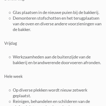
Glas plaatsen in de nieuwe puien bij de bakkerij.
Demonteren stofschotten en het terugplaatsen
van de oven en diverse andere voorzieningen van
de bakker.
Vrijdag
Werkzaamheden aan de buitenzijde van de
bakkerij en brandwerende doorvoeren afronden.
Hele week
Op diverse plekken wordt nieuw zetwerk
geplaatst.
Reinigen, behandelen en schilderen van de