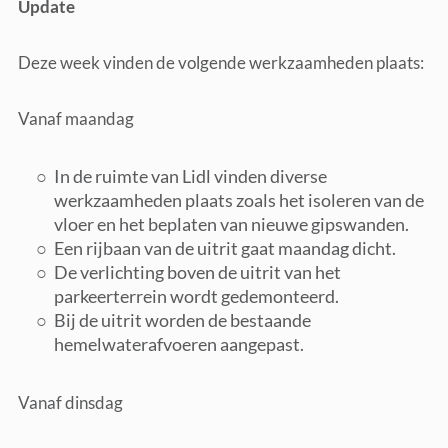
Update
Deze week vinden de volgende werkzaamheden plaats:
Vanaf maandag
In de ruimte van Lidl vinden diverse
werkzaamheden plaats zoals het isoleren van de
vloer en het beplaten van nieuwe gipswanden.
Een rijbaan van de uitrit gaat maandag dicht.
De verlichting boven de uitrit van het
parkeerterrein wordt gedemonteerd.
Bij de uitrit worden de bestaande
hemelwaterafvoeren aangepast.
Vanaf dinsdag