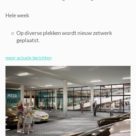
Hele week
Op diverse plekken wordt nieuw zetwerk
geplaatst.
meer actuele berichten