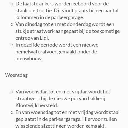
De laatste ankers worden geboord voor de
staalconstructie. Dit vindt plaats bij een aantal
kolommen in de parkeergarage.
Van dinsdag tot en met donderdag wordt een
stukje straatwerk aangepast bij de toekomstige
entree van Lidl.
In dezelfde periode wordt een nieuwe
hemelwaterafvoer gemaakt onder de
nieuwbouw.
Woensdag
Van woensdag tot en met vrijdag wordt het
straatwerk bij de nieuwe pui van bakkerij
Klootwijk hersteld.
En van woensdag tot en met vrijdag wordt staal
geplaatst in de parkeergarage. Hiervoor zullen
wisselende afzettingen worden gemaakt.