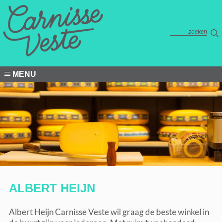
MENU
ALBERT HEIJN
Albert Heijn Carnisse Veste wil graag de beste winkel in