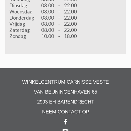
Dinsdag
08.00
-
22.00
Woensdag
08.00
-
22.00
Donderdag
08.00
-
22.00
Vrijdag
08.00
-
22.00
Zaterdag
08.00
-
22.00
Zondag
10.00
-
18.00
WINKELCENTRUM CARNISSE VESTE
VAN BEUNINGENHAVEN 65
2993 EH BARENDRECHT
NEEM CONTACT OP